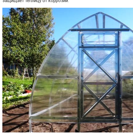
защищает теплицу от коррозии.