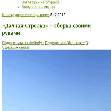
Заготовки из огурцов
Блюда из помидор
Конструкции и сооружения
5.12.2018
«Дачная-Стрелка» – сборка своими
руками
Поделиться на Фейсбук
Поделиться ВКонтакте
В
Одноклассники