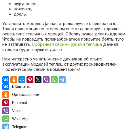
шуруповерт;
ножовка;
дрель.
Установить модель Дачная стрелка лучше с севера на юг.
Такая ориентация по сторонам света гарантирует хорошее
освещение тепличных овощей. Сборку лучше делать вдвоем.
Чтобы не повредить поликарбонатное покрытие болты туго
не затягивать.
Собранная своими руками теплица
Дачная
стрелка будет служить долго.
Нам интересно узнать мнение дачников об опыте
эксплуатации моделей теплиц от других производителей.
Поделитесь мыслями в комментариях!
ВКонтакте
Одноклассники
Pinterest
Viber
WhatsApp
Telegram