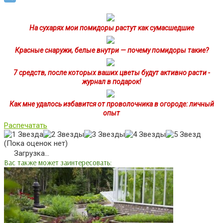
На сухарях мои помидоры растут как сумасшедшие
Красные снаружи, белые внутри — почему помидоры такие?
7 средств, после которых ваших цветы будут активно расти -
журнал в подарок!
Как мне удалось избавится от проволочника в огороде: личный
опыт
Распечатать
(Пока оценок нет)
Загрузка...
Вас также может заинтересовать: