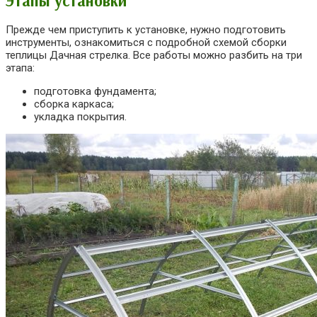
Этапы установки
Прежде чем приступить к установке, нужно подготовить
инструменты, ознакомиться с подробной схемой сборки
теплицы Дачная стрелка. Все работы можно разбить на три
этапа:
подготовка фундамента;
сборка каркаса;
укладка покрытия.