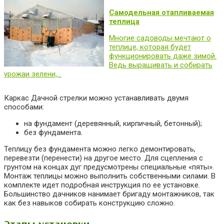
Самодельная отапливаемая
теплица
Многие садоводы мечтают о
теплице, которая будет
функционировать даже зимой.
Ведь выращивать и собирать
урожаи зелени,…
Каркас Дачной стрелки можно устанавливать двумя
способами:
на фундамент (деревянный, кирпичный, бетонный);
без фундамента.
Теплицу без фундамента можно легко демонтировать,
перевезти (перенести) на другое место. Для сцепления с
грунтом на концах дуг предусмотрены специальные «пяты».
Монтаж теплицы можно выполнить собственными силами. В
комплекте идет подробная инструкция по ее установке.
Большинство дачников нанимает бригаду монтажников, так
как без навыков собирать конструкцию сложно.