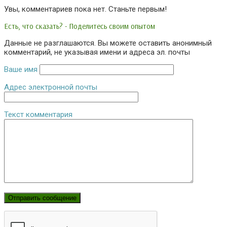
Увы, комментариев пока нет. Станьте первым!
Есть, что сказать? - Поделитесь своим опытом
Данные не разглашаются. Вы можете оставить анонимный
комментарий, не указывая имени и адреса эл. почты
Ваше имя
Адрес электронной почты
Текст комментария