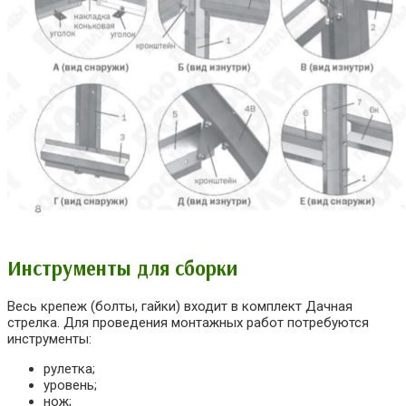
Инструменты для сборки
Весь крепеж (болты, гайки) входит в комплект Дачная
стрелка. Для проведения монтажных работ потребуются
инструменты:
рулетка;
уровень;
нож;