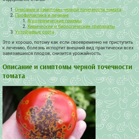
Описание и симптомы черной точечности томата
Профилактика и лечение
Агротехнические приемы
Химические и биологические препараты
Устойчивые сорта
Это и хорошо, потому как если своевременно не приступить
к лечению, болезнь испортит внешний вид практически всех
завязавшихся плодов, снизится урожайность.
Описание и симптомы черной точечности
томата