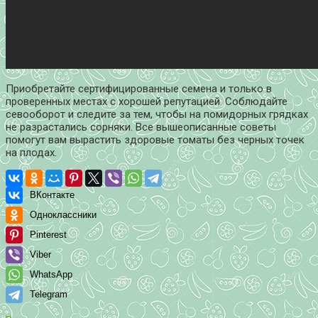
Приобретайте сертифицированные семена и только в
проверенных местах с хорошей репутацией. Соблюдайте
севооборот и следите за тем, чтобы на помидорных грядках
не разрастались сорняки. Все вышеописанные советы
помогут вам вырастить здоровые томаты без черных точек
на плодах.
ВКонтакте
Одноклассники
Pinterest
Viber
WhatsApp
Telegram