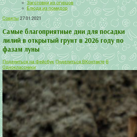
Заготовки из огурцов
Блюда из помидор
Советы
27.01.2021
Самые благоприятные дни для посадки
лилий в открытый грунт в 2026 году по
фазам луны
Поделиться на Фейсбук
Поделиться ВКонтакте
В
Одноклассники