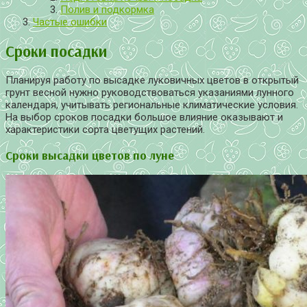
Полив и подкормка
Частые ошибки
Сроки посадки
Планируя работу по высадке луковичных цветов в открытый
грунт весной нужно руководствоваться указаниями лунного
календаря, учитывать региональные климатические условия.
На выбор сроков посадки большое влияние оказывают и
характеристики сорта цветущих растений.
Сроки высадки цветов по луне