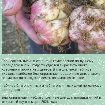
Если сажать лилии в открытый грунт весной по лунному
календарю в
2026
году, то удастся вырастить много
красивых и ароматных цветов. В специальной таблице
указаны наиболее благоприятные посадочные дни, а также
время, когда высадкой семян заниматься не стоит.
Таблица благоприятных и неблагоприятных дней по лунному
календарю:
Благоприятные и неблагоприятные дни для посадки лилий в
открытый грунт в марте 2026 года