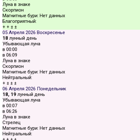
Луна в знаке
Скорпион
Магнитные бури:
Нет данных
Благоприятный:
+
+
±
±
05 Апреля 2026
Воскресенье
18
лунный день
Убывающая луна
в
00:00
в
06:09
Луна в знаке
Скорпион
Магнитные бури:
Нет данных
Нейтральный:
+
±
±
±
06 Апреля 2026
Понедельник
18, 19
лунный день
Убывающая луна
в
00:07
в
06:26
Луна в знаке
Стрелец
Магнитные бури:
Нет данных
Нейтральный:
±
+
±
±