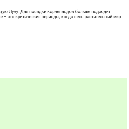
ущую Луну. Для посадки корнеплодов больше подходит
 – это критические периоды, когда весь растительный мир