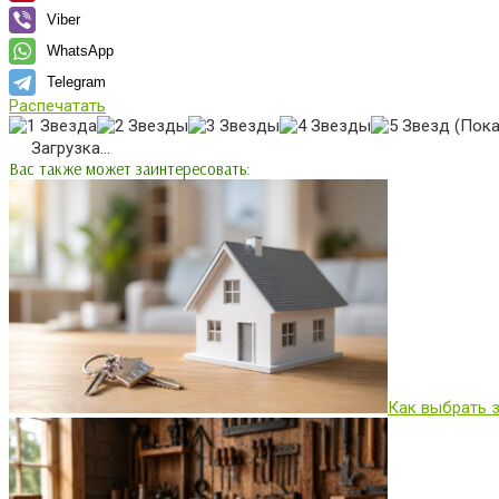
Viber
WhatsApp
Telegram
Распечатать
(Пока
Загрузка...
Вас также может заинтересовать:
Как выбрать 