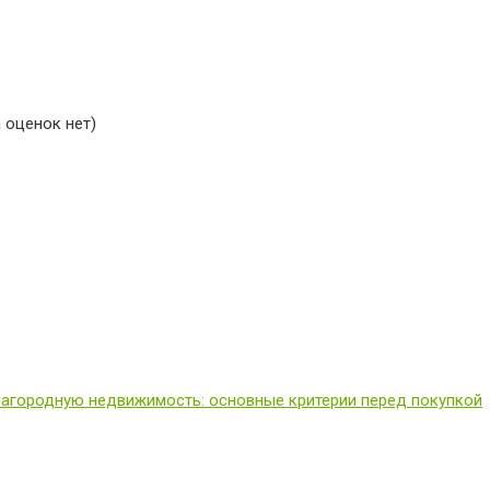
 оценок нет)
загородную недвижимость: основные критерии перед покупкой