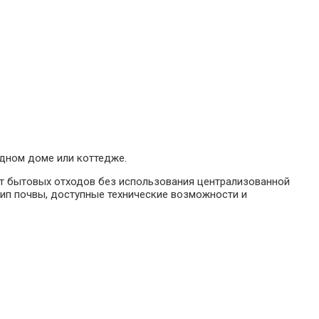
одном доме или коттедже.
от бытовых отходов без использования централизованной
ип почвы, доступные технические возможности и