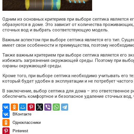
Одним из основных критериев при выборе септика является е
образуются в доме. Это зависит от количества проживающих
сточных вод и выбрать соответствующую модель.
Важным аспектом при выборе септика является его тип. Суще
имеет свои особенности и преимущества, поэтому необходимо
Также важным критерием при выборе септика является его эк
избежать загрязнения окружающей среды. Поэтому при выбор
охраны окружающей среды.
Кроме того, при выборе септика необходимо учитывать его тех
который будет удобен в эксплуатации и не потребует частого
В заключение, выбор септика для дома – это ответственное 
обеспечить комфортное и безопасное удаление сточных вод, 
ВКонтакте
Одноклассники
Pinterest