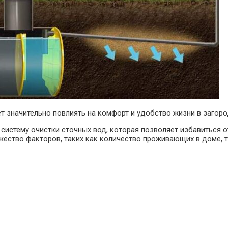
т значительно повлиять на комфорт и удобство жизни в загор
систему очистки сточных вод, которая позволяет избавиться 
ество факторов, таких как количество проживающих в доме, т