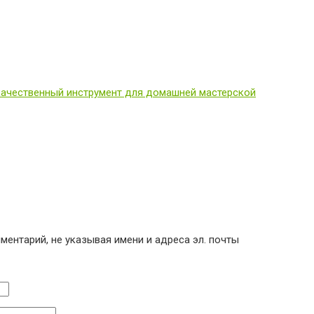
качественный инструмент для домашней мастерской
ентарий, не указывая имени и адреса эл. почты