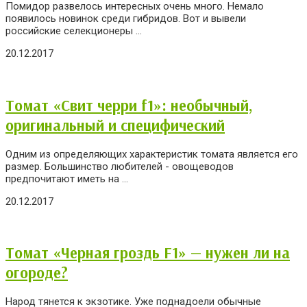
Помидор развелось интересных очень много. Немало
появилось новинок среди гибридов. Вот и вывели
российские селекционеры ...
20.12.2017
Томат «Свит черри f1»: необычный,
оригинальный и специфический
Одним из определяющих характеристик томата является его
размер. Большинство любителей - овощеводов
предпочитают иметь на ...
20.12.2017
Томат «Черная гроздь F1» — нужен ли на
огороде?
Народ тянется к экзотике. Уже поднадоели обычные