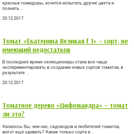
красные помидоры, хочется испытать другие цвета и
познать ...
20.12.2017
Томат «Екатерина Великая f 1» – сорт, не
имеющий недостатков
В последнее время селекционеры стали все чаще
экспериментировать в создании новых сортов томатов, в
результате ...
20.12.2017
Томатное дерево «Цифомандра» – томат
ли это?
Казалось бы, чем нас, садоводов и любителей томатов,
могут ещё удивить? Какие только сорта и ...