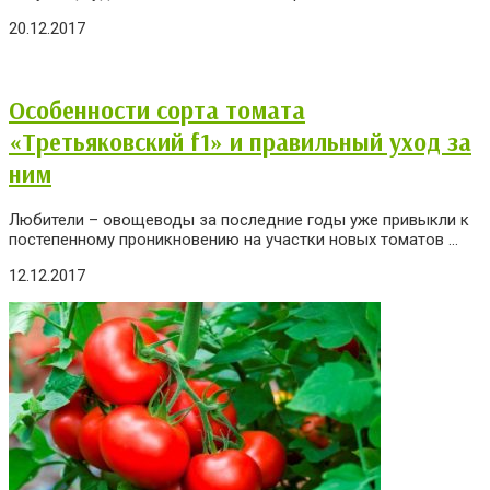
20.12.2017
Особенности сорта томата
«Третьяковский f1» и правильный уход за
ним
Любители – овощеводы за последние годы уже привыкли к
постепенному проникновению на участки новых томатов ...
12.12.2017