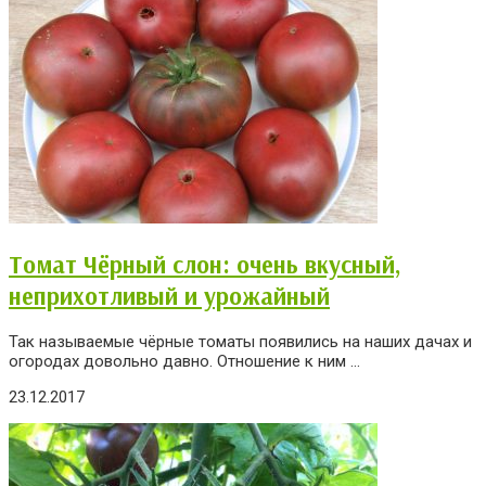
Томат Чёрный слон: очень вкусный,
неприхотливый и урожайный
Так называемые чёрные томаты появились на наших дачах и
огородах довольно давно. Отношение к ним ...
23.12.2017