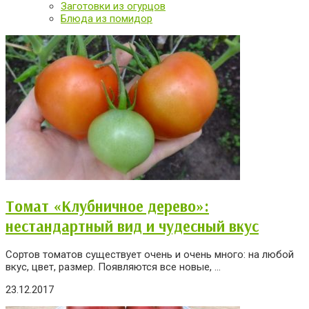
Заготовки из огурцов
Блюда из помидор
Томат «Клубничное дерево»:
нестандартный вид и чудесный вкус
Сортов томатов существует очень и очень много: на любой
вкус, цвет, размер. Появляются все новые, ...
23.12.2017