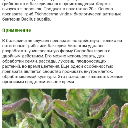
грибкового и бактериального происхождения. Форма
выпуска – порошок. Продают в пакетах по 20 г. Основа
препарата: гриб Trichoderma viride и биологически активные
бактерии Bacillus subtilis.
Применение
В большинстве случаев препараты воздействуют только на
патогенные грибы или бактерии. Биологам удалось
разработать универсальную форму Споробактерина с
двойным действием. Его можно использовать, для
обработки семян, рассады, луковиц, плодоносящих
растений, во время цветения. Еще одной особенностью
препарата является свойство проникать внутрь клеток,
обрабатываемой культуры. Это позволяет защищать живые
организмы продолжительное время.