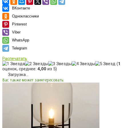
ВКонтакте
Одноклассники
Pinterest
Viber
WhatsApp
Telegram
Распечатать
(
1
оценок, среднее:
4,00
из 5)
Загрузка...
Вас также может заинтересовать: