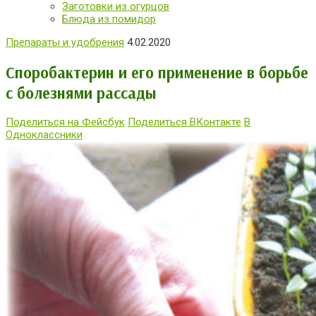
Заготовки из огурцов
Блюда из помидор
Препараты и удобрения
4.02.2020
Споробактерин и его применение в борьбе
с болезнями рассады
Поделиться на Фейсбук
Поделиться ВКонтакте
В
Одноклассники