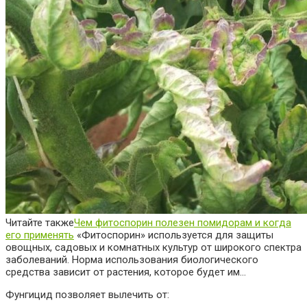
Читайте также
Чем фитоспорин полезен помидорам и когда
его применять
«Фитоспорин» используется для защиты
овощных, садовых и комнатных культур от широкого спектра
заболеваний. Норма использования биологического
средства зависит от растения, которое будет им…
Фунгицид позволяет вылечить от: