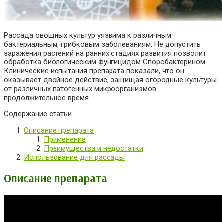
Рассада овощных культур уязвима к различным
бактериальным, грибковым заболеваниям. Не допустить
заражения растений на ранних стадиях развития позволит
обработка биологическим фунгицидом Споробактерином.
Клинические испытания препарата показали, что он
оказывает двойное действие, защищая огородные культуры
от различных патогенных микроорганизмов
продолжительное время.
Содержание статьи
Описание препарата
Применение
Преимущества и недостатки
Использование для рассады
Описание препарата