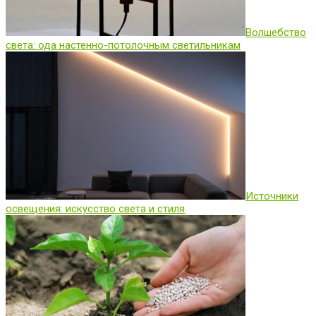
Волшебство
света: ода настенно-потолочным светильникам
Источники
освещения: искусство света и стиля