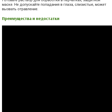
маске. Не допускайте попадания в глаза, слизистые, может
вызвать отравление.
Преимущества и недостатки