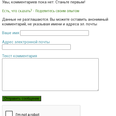
Увы, комментариев пока нет. Станьте первым!
Есть, что сказать? - Поделитесь своим опытом
Данные не разглашаются. Вы можете оставить анонимный
комментарий, не указывая имени и адреса эл. почты
Ваше имя
Адрес электронной почты
Текст комментария