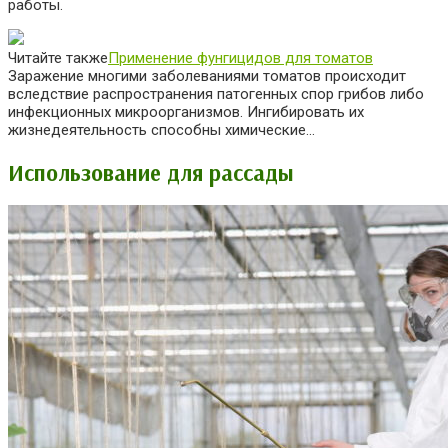
работы.
Читайте также
Применение фунгицидов для томатов
Заражение многими заболеваниями томатов происходит
вследствие распространения патогенных спор грибов либо
инфекционных микроорганизмов. Ингибировать их
жизнедеятельность способны химические…
Использование для рассады