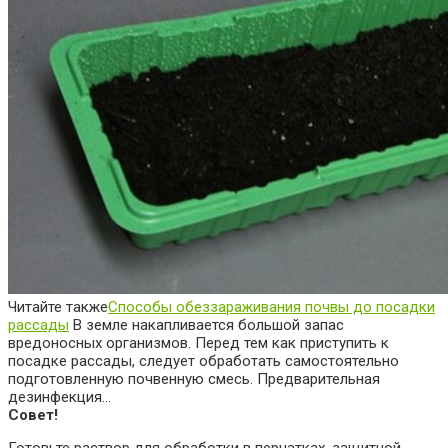
Читайте также
Способы обеззараживания почвы до посадки
рассады
В земле накапливается большой запас
вредоносных организмов. Перед тем как приступить к
посадке рассады, следует обработать самостоятельно
подготовленную почвенную смесь. Предварительная
дезинфекция…
Совет!
Готовьте раствор для обработки в перчатках, защитной