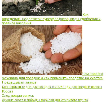
Как
определить недостаток суперфосфатов, виды удобрения и
правила внесения
Чем полезна
мочевина для посадок и как применять средство на участке
Предыдущая запись
Благоприятные дни для посадок в 2026 году для средней полосы
России
Следующая запись
Лучшие сорта и гибриды моркови для открытого грунта