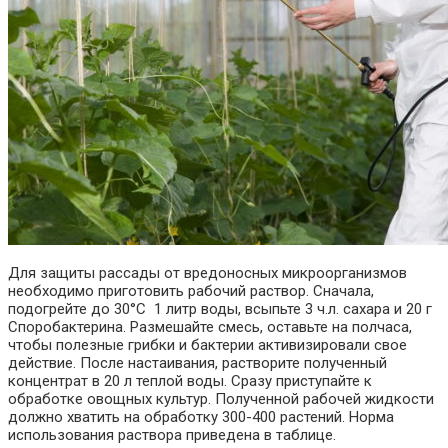
Для защиты рассады от вредоносных микроорганизмов
необходимо приготовить рабочий раствор. Сначала,
подогрейте до 30°С 1 литр воды, всыпьте 3 ч.л. сахара и 20 г
Споробактерина. Размешайте смесь, оставьте на полчаса,
чтобы полезные грибки и бактерии активизировали свое
действие. После настаивания, растворите полученный
концентрат в 20 л теплой воды. Сразу приступайте к
обработке овощных культур. Полученной рабочей жидкости
должно хватить на обработку 300-400 растений. Норма
использования раствора приведена в таблице.