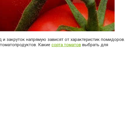
д и закруток напрямую зависят от характеристик помидоров.
 томатопродуктов. Какие
сорта томатов
выбрать для