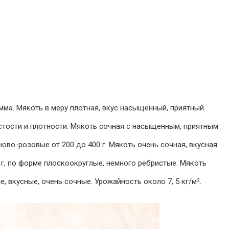
ма. Мякоть в меру плотная, вкус насыщенный, приятный.
стости и плотности. Мякоть сочная с насыщенным, приятным
во-розовые от 200 до 400 г. Мякоть очень сочная, вкусная.
г, по форме плоскоокруглые, немного ребристые. Мякоть
 вкусные, очень сочные. Урожайность около 7, 5 кг/м².