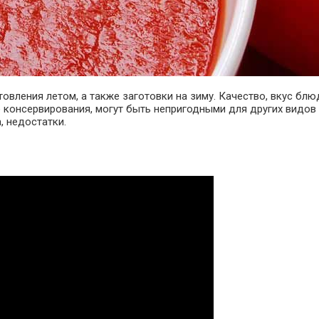
овления летом, а также заготовки на зиму. Качество, вкус блю
 консервирования, могут быть непригодными для других видов
, недостатки.