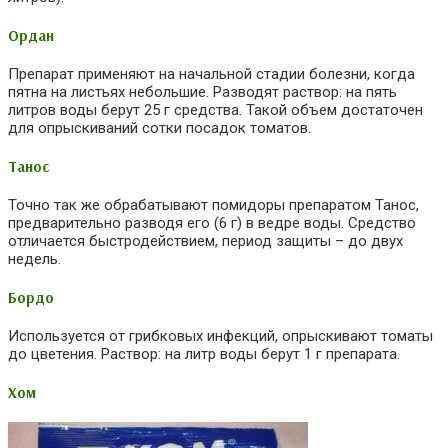
Ордан
Препарат применяют на начальной стадии болезни, когда
пятна на листьях небольшие. Разводят раствор: на пять
литров воды берут 25 г средства. Такой объем достаточен
для опрыскиваний сотки посадок томатов.
Танос
Точно так же обрабатывают помидоры препаратом Танос,
предварительно разводя его (6 г) в ведре воды. Средство
отличается быстродействием, период защиты – до двух
недель.
Бордо
Используется от грибковых инфекций, опрыскивают томаты
до цветения. Раствор: на литр воды берут 1 г препарата.
Хом