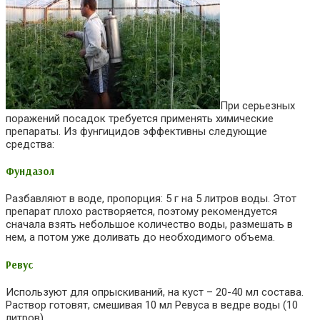
При серьезных
поражений посадок требуется применять химические
препараты. Из фунгицидов эффективны следующие
средства:
Фундазол
Разбавляют в воде, пропорция: 5 г на 5 литров воды. Этот
препарат плохо растворяется, поэтому рекомендуется
сначала взять небольшое количество воды, размешать в
нем, а потом уже доливать до необходимого объема.
Ревус
Используют для опрыскиваний, на куст – 20-40 мл состава.
Раствор готовят, смешивая 10 мл Ревуса в ведре воды (10
литров).