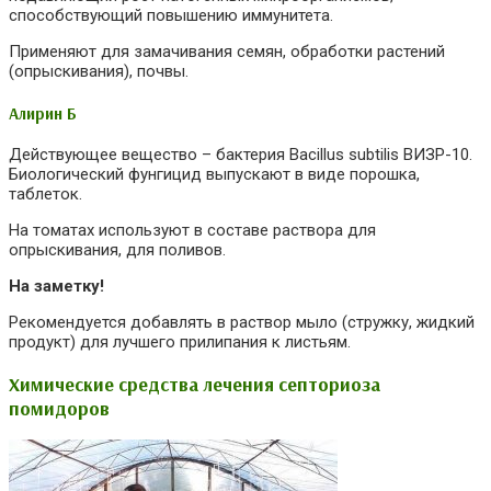
способствующий повышению иммунитета.
Применяют для замачивания семян, обработки растений
(опрыскивания), почвы.
Алирин Б
Действующее вещество – бактерия Bacillus subtilis ВИЗР-10.
Биологический фунгицид выпускают в виде порошка,
таблеток.
На томатах используют в составе раствора для
опрыскивания, для поливов.
На заметку!
Рекомендуется добавлять в раствор мыло (стружку, жидкий
продукт) для лучшего прилипания к листьям.
Химические средства лечения септориоза
помидоров