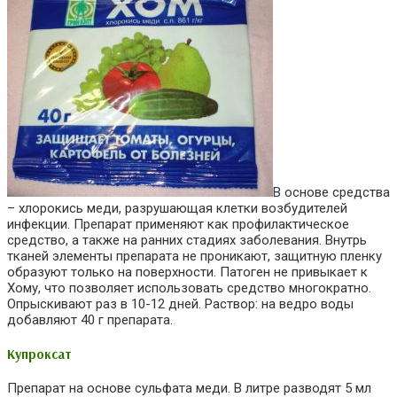
В основе средства
– хлорокись меди, разрушающая клетки возбудителей
инфекции. Препарат применяют как профилактическое
средство, а также на ранних стадиях заболевания. Внутрь
тканей элементы препарата не проникают, защитную пленку
образуют только на поверхности. Патоген не привыкает к
Хому, что позволяет использовать средство многократно.
Опрыскивают раз в 10-12 дней. Раствор: на ведро воды
добавляют 40 г препарата.
Купроксат
Препарат на основе сульфата меди. В литре разводят 5 мл