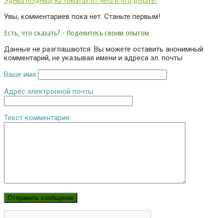
Эдема (оэдема) на томатах от чего и что делать?
Увы, комментариев пока нет. Станьте первым!
Есть, что сказать? - Поделитесь своим опытом
Данные не разглашаются. Вы можете оставить анонимный
комментарий, не указывая имени и адреса эл. почты
Ваше имя
Адрес электронной почты
Текст комментария