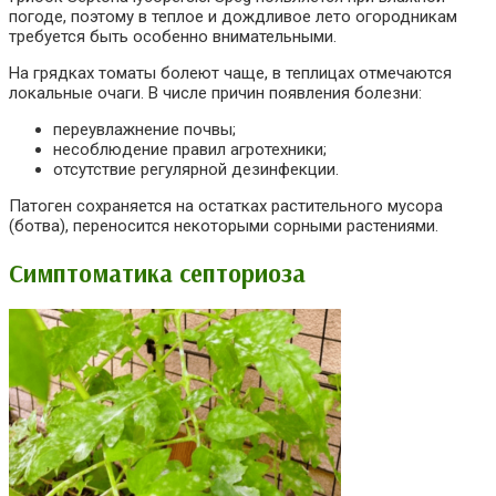
погоде, поэтому в теплое и дождливое лето огородникам
требуется быть особенно внимательными.
На грядках томаты болеют чаще, в теплицах отмечаются
локальные очаги. В числе причин появления болезни:
переувлажнение почвы;
несоблюдение правил агротехники;
отсутствие регулярной дезинфекции.
Патоген сохраняется на остатках растительного мусора
(ботва), переносится некоторыми сорными растениями.
Симптоматика септориоза