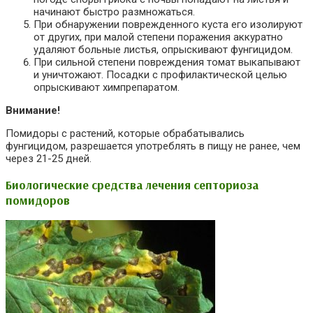
начинают быстро размножаться.
При обнаружении поврежденного куста его изолируют
от других, при малой степени поражения аккуратно
удаляют больные листья, опрыскивают фунгицидом.
При сильной степени повреждения томат выкапывают
и уничтожают. Посадки с профилактической целью
опрыскивают химпрепаратом.
Внимание!
Помидоры с растений, которые обрабатывались
фунгицидом, разрешается употреблять в пищу не ранее, чем
через 21-25 дней.
Биологические средства лечения септориоза
помидоров