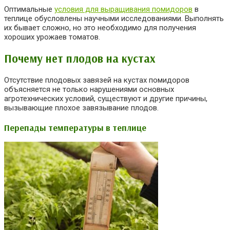
Оптимальные
условия для выращивания помидоров
в
теплице обусловлены научными исследованиями. Выполнять
их бывает сложно, но это необходимо для получения
хороших урожаев томатов.
Почему нет плодов на кустах
Отсутствие плодовых завязей на кустах помидоров
объясняется не только нарушениями основных
агротехнических условий, существуют и другие причины,
вызывающие плохое завязывание плодов.
Перепады температуры в теплице