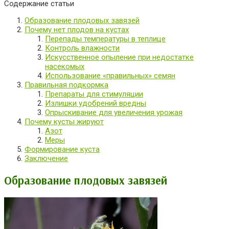
Содержание статьи
Образование плодовых завязей
Почему нет плодов на кустах
Перепады температуры в теплице
Контроль влажности
Искусственное опыление при недостатке
насекомых
Использование «правильных» семян
Правильная подкормка
Препараты для стимуляции
Излишки удобрений вредны
Опрыскивание для увеличения урожая
Почему кусты жируют
Азот
Меры
Формирование куста
Заключение
Образование плодовых завязей