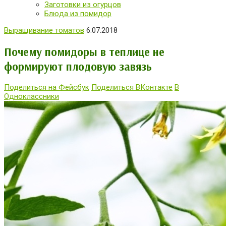
Заготовки из огурцов
Блюда из помидор
Выращивание томатов
6.07.2018
Почему помидоры в теплице не
формируют плодовую завязь
Поделиться на Фейсбук
Поделиться ВКонтакте
В
Одноклассники