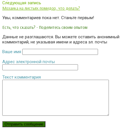
Следующая запись
Мозаика на листьях помидор, что делать?
Увы, комментариев пока нет. Станьте первым!
Есть, что сказать? - Поделитесь своим опытом
Данные не разглашаются. Вы можете оставить анонимный
комментарий, не указывая имени и адреса эл. почты
Ваше имя
Адрес электронной почты
Текст комментария