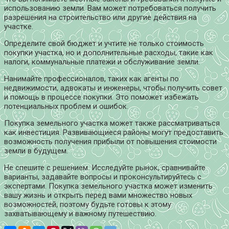
использованию земли. Вам может потребоваться получить
разрешения на строительство или другие действия на
участке.
Определите свой бюджет и учтите не только стоимость
покупки участка, но и дополнительные расходы, такие как
налоги, коммунальные платежи и обслуживание земли.
Нанимайте профессионалов, таких как агенты по
недвижимости, адвокаты и инженеры, чтобы получить совет
и помощь в процессе покупки. Это поможет избежать
потенциальных проблем и ошибок.
Покупка земельного участка может также рассматриваться
как инвестиция. Развивающиеся районы могут предоставить
возможность получения прибыли от повышения стоимости
земли в будущем.
Не спешите с решением. Исследуйте рынок, сравнивайте
варианты, задавайте вопросы и проконсультируйтесь с
экспертами. Покупка земельного участка может изменить
вашу жизнь и открыть перед вами множество новых
возможностей, поэтому будьте готовы к этому
захватывающему и важному путешествию.