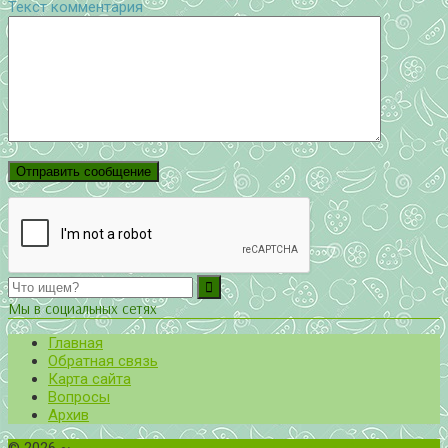
Текст комментария
Мы в социальных сетях
Главная
Обратная связь
Карта сайта
Вопросы
Архив