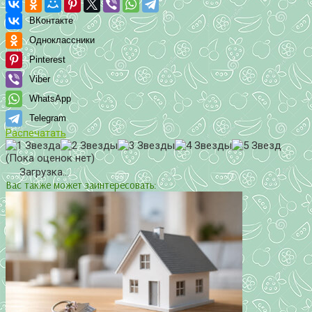
ВКонтакте
Одноклассники
Pinterest
Viber
WhatsApp
Telegram
Распечатать
(Пока оценок нет)
Загрузка...
Вас также может заинтересовать: