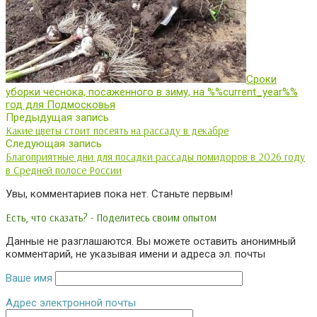
Сроки
уборки чеснока, посаженного в зиму, на %%current_year%%
год для Подмосковья
Предыдущая запись
Какие цветы стоит посеять на рассаду в декабре
Следующая запись
Благоприятные дни для посадки рассады помидоров в 2026 году
в Средней полосе России
Увы, комментариев пока нет. Станьте первым!
Есть, что сказать? - Поделитесь своим опытом
Данные не разглашаются. Вы можете оставить анонимный
комментарий, не указывая имени и адреса эл. почты
Ваше имя
Адрес электронной почты