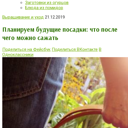
Заготовки из огурцов
Блюда из помидор
Выращивание и уход
21.12.2019
Планируем будущие посадки: что после
чего можно сажать
Поделиться на Фейсбук
Поделиться ВКонтакте
В
Одноклассники