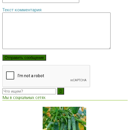
Текст комментария
Мы в социальных сетях