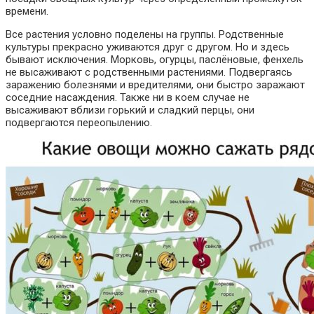
времени.
Все растения условно поделены на группы. Родственные
культуры прекрасно уживаются друг с другом. Но и здесь
бывают исключения. Морковь, огурцы, паслёновые, фенхель
не высаживают с родственными растениями. Подвергаясь
заражению болезнями и вредителями, они быстро заражают
соседние насаждения. Также ни в коем случае не
высаживают вблизи горький и сладкий перцы, они
подвергаются переопылению.