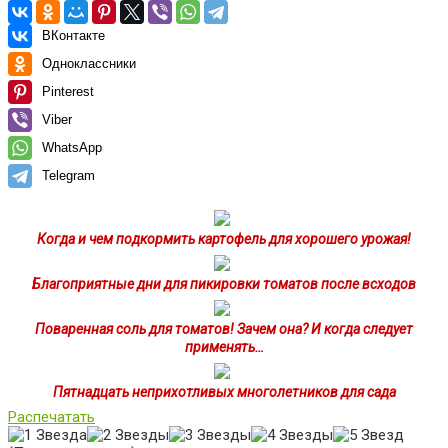
ВКонтакте
Одноклассники
Pinterest
Viber
WhatsApp
Telegram
Когда и чем подкормить картофель для хорошего урожая!
Благоприятные дни для пикировки томатов после всходов
Поваренная соль для томатов! Зачем она? И когда следует
применять…
Пятнадцать неприхотливых многолетников для сада
Распечатать