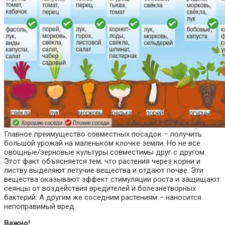
Главное преимущество совместных посадок – получить
большой урожай на маленьком клочке земли. Но не все
овощные/зерновые культуры совместимы друг с другом.
Этот факт объясняется тем, что растения через корни и
листву выделяют летучие вещества и отдают почве. Эти
вещества оказывают эффект стимуляции роста и защищают
сеянцы от воздействия вредителей и болезнетворных
бактерий. А другим же соседним растениям – наносится
непоправимый вред.
Важно!