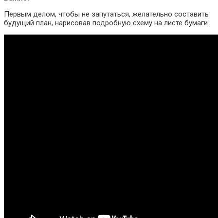
Первым делом, чтобы не запутаться, желательно составить
будущий план, нарисовав подробную схему на листе бумаги.