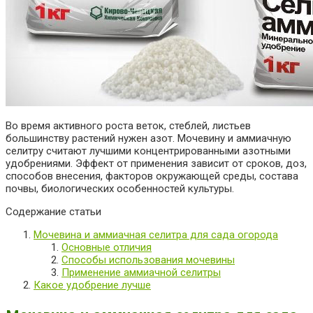
Во время активного роста веток, стеблей, листьев
большинству растений нужен азот. Мочевину и аммиачную
селитру считают лучшими концентрированными азотными
удобрениями. Эффект от применения зависит от сроков, доз,
способов внесения, факторов окружающей среды, состава
почвы, биологических особенностей культуры.
Содержание статьи
Мочевина и аммиачная селитра для сада огорода
Основные отличия
Способы использования мочевины
Применение аммиачной селитры
Какое удобрение лучше