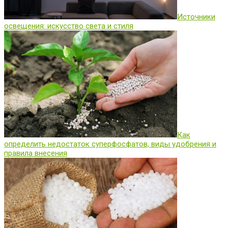
Источники
освещения: искусство света и стиля
Как
определить недостаток суперфосфатов, виды удобрения и
правила внесения