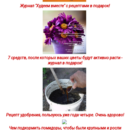
Журнал "Худеем вместе" с рецептами в подарок!
7 средств, после которых ваших цветы будут активно расти -
журнал в подарок!
Рецепт удобрения, пользуюсь уже года четыре. Очень здорово!
Чем подкормить помидоры, чтобы были крупными и росли