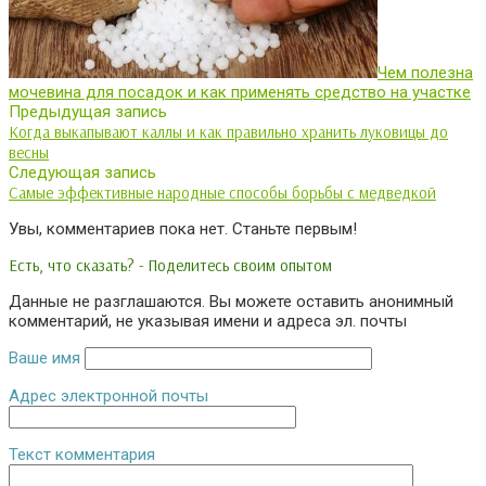
Чем полезна
мочевина для посадок и как применять средство на участке
Предыдущая запись
Когда выкапывают каллы и как правильно хранить луковицы до
весны
Следующая запись
Самые эффективные народные способы борьбы с медведкой
Увы, комментариев пока нет. Станьте первым!
Есть, что сказать? - Поделитесь своим опытом
Данные не разглашаются. Вы можете оставить анонимный
комментарий, не указывая имени и адреса эл. почты
Ваше имя
Адрес электронной почты
Текст комментария