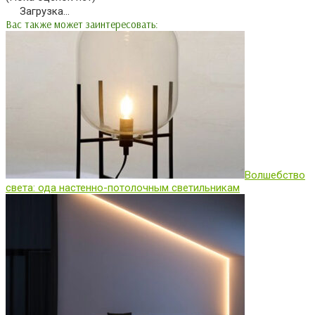
Загрузка...
Вас также может заинтересовать:
Волшебство
света: ода настенно-потолочным светильникам