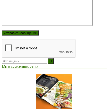
Мы в социальных сетях