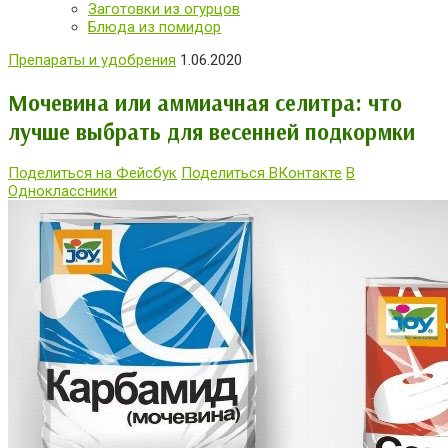
Заготовки из огурцов
Блюда из помидор
Препараты и удобрения
1.06.2020
Мочевина или аммиачная селитра: что
лучше выбрать для весенней подкормки
Поделиться на Фейсбук
Поделиться ВКонтакте
В
Одноклассники