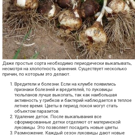
Даже простые сорта необходимо периодически выкапывать,
несмотря на хлопотность хранения. Существует несколько
причин, по которым это делают.
Вредители и болезни. Если на клумбе появились
признаки болезней и вредителей, то луковицы
тюльпанов лучше выкопать, так как наибольшая
активность у грибков и бактерий наблюдается в теплое
летнее время. Цветы в период покоя могут стать
объектом паразитов.
Удаление деток. После выкапывания все
сформированные детки отделяют от материнской
луковицы. Это позволяет посадить новые цветы.
Размножение. Каждый сезон луковицы дают новые