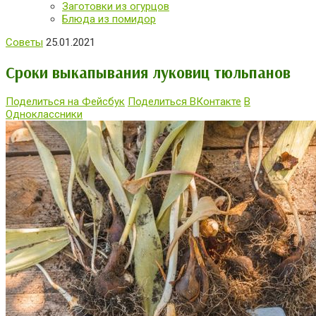
Заготовки из огурцов
Блюда из помидор
Советы
25.01.2021
Сроки выкапывания луковиц тюльпанов
Поделиться на Фейсбук
Поделиться ВКонтакте
В
Одноклассники