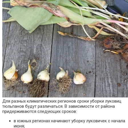
Для разных климатических регионов сроки уборки луковиц
тюльпанов будут различаться. В зависимости от района
придерживаются следующих сроков:
в южных регионах начинают уборку луковичек с начала
июня;