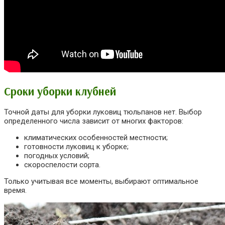
Сроки уборки клубней
Точной даты для уборки луковиц тюльпанов нет. Выбор
определенного числа зависит от многих факторов:
климатических особенностей местности;
готовности луковиц к уборке;
погодных условий;
скороспелости сорта.
Только учитывая все моменты, выбирают оптимальное
время.