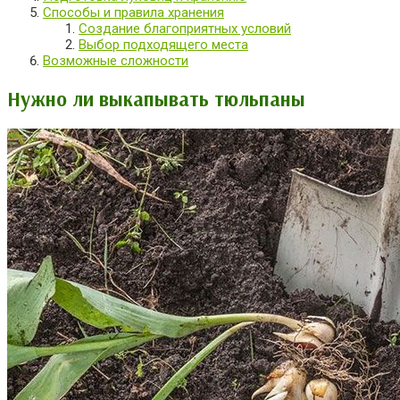
Способы и правила хранения
Создание благоприятных условий
Выбор подходящего места
Возможные сложности
Нужно ли выкапывать тюльпаны