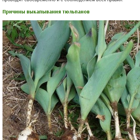
Причины выкапывания тюльпанов