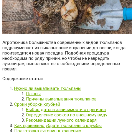
Агротехника большинства современных видов тюльпанов
подразумевает их выкапывание и хранение до осени, когда
производится новая посадка. Подобная процедура
необходима по ряду причин, но чтобы не навредить
луковицам, выполняют ее с соблюдением определенных
правил.
Содержание статьи
Нужно ли выкапывать тюльпаны
Плюсы
Причины выкапывания тюльпанов
Сроки уборки клубней
Выбор даты в зависимости от региона
Определение сроков по внешнему виду
Рекомендации лунного календаря
Как правильно убрать тюльпаны с клумбы
Подготовка луковиц к хранению