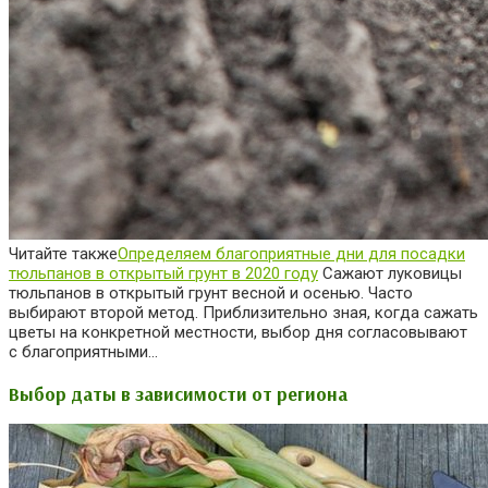
Читайте также
Определяем благоприятные дни для посадки
тюльпанов в открытый грунт в 2020 году
Сажают луковицы
тюльпанов в открытый грунт весной и осенью. Часто
выбирают второй метод. Приблизительно зная, когда сажать
цветы на конкретной местности, выбор дня согласовывают
с благоприятными…
Выбор даты в зависимости от региона