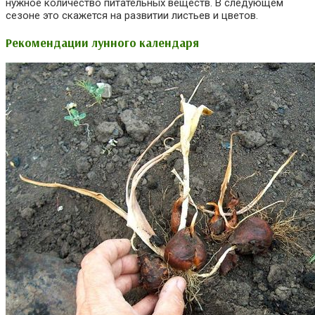
нужное количество питательных веществ. В следующем
сезоне это скажется на развитии листьев и цветов.
Рекомендации лунного календаря