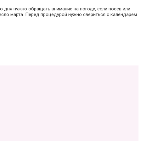
го дня нужно обращать внимание на погоду, если посев или
число марта. Перед процедурой нужно свериться с календарем