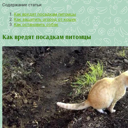
Содержание статьи
Как вредят посадкам питомцы
Как защитить огород от кошек
Как остановить собак
Как вредят посадкам питомцы