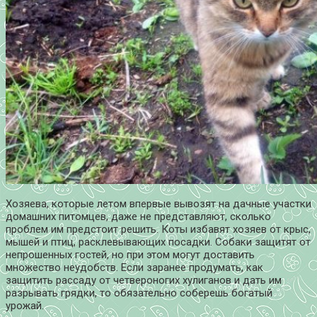
Хозяева, которые летом впервые вывозят на дачные участки
домашних питомцев, даже не представляют, сколько
проблем им предстоит решить. Коты избавят хозяев от крыс,
мышей и птиц, расклевывающих посадки. Собаки защитят от
непрошенных гостей, но при этом могут доставить
множество неудобств. Если заранее продумать, как
защитить рассаду от четвероногих хулиганов и дать им
разрывать грядки, то обязательно соберешь богатый
урожай.