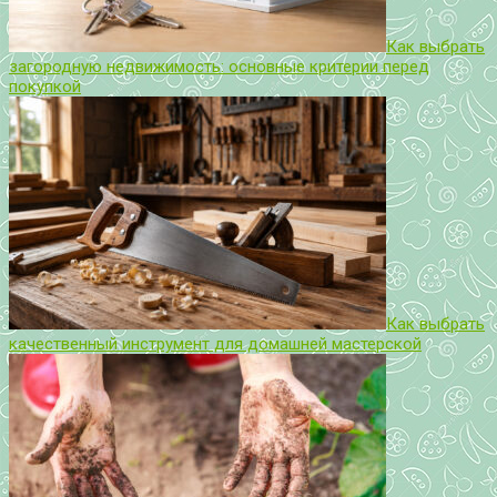
Как выбрать
загородную недвижимость: основные критерии перед
покупкой
Как выбрать
качественный инструмент для домашней мастерской