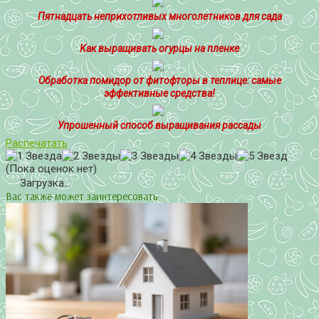
Пятнадцать неприхотливых многолетников для сада
Как выращивать огурцы на пленке
Обработка помидор от фитофторы в теплице: самые
эффективные средства!
Упрошенный способ выращивания рассады
Распечатать
(Пока оценок нет)
Загрузка...
Вас также может заинтересовать: