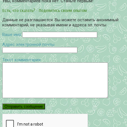
Увы, комментариев пока нет. Станьте первым!
Есть, что сказать? - Поделитесь своим опытом
Данные не разглашаются. Вы можете оставить анонимный
комментарий, не указывая имени и адреса эл. почты
Ваше имя
Адрес электронной почты
Текст комментария