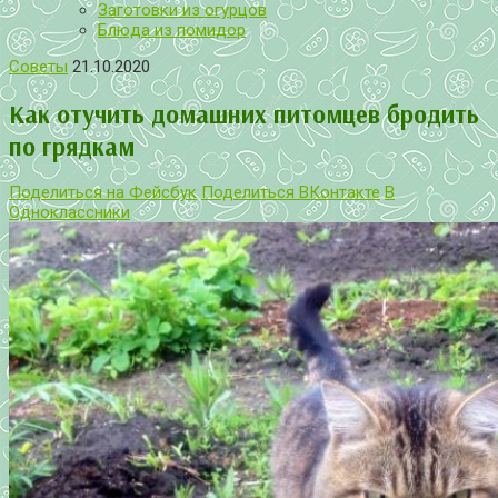
Заготовки из огурцов
Блюда из помидор
Советы
21.10.2020
Как отучить домашних питомцев бродить
по грядкам
Поделиться на Фейсбук
Поделиться ВКонтакте
В
Одноклассники