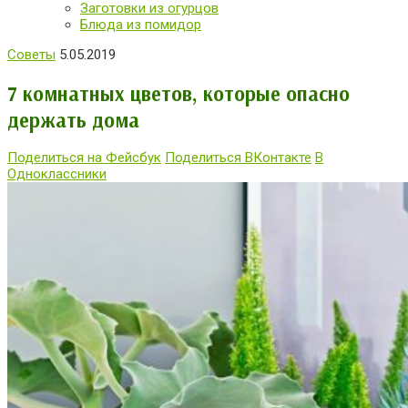
Заготовки из огурцов
Блюда из помидор
Советы
5.05.2019
7 комнатных цветов, которые опасно
держать дома
Поделиться на Фейсбук
Поделиться ВКонтакте
В
Одноклассники