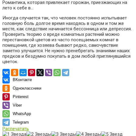
Романтика, которая привлекает горожан, приезжающих на
лето к себе в…
Иногда случается так, что человек постоянно испытывает
головную боль долгое время находясь в одном и том же
месте, как следствие начинается бессонница или депрессия.
Проверить теорию о вреде комнатных растений можно
перестановкой цветов из часто посещаемых комнат в
помещения, где хозяева бывают редко, самочувствие
заметно улучшится. Не нужно пренебрегать знаниями наших
предков и бездумно покупать в дом любой приглянувшийся
цветок.
ВКонтакте
Одноклассники
Pinterest
Viber
WhatsApp
Telegram
Распечатать