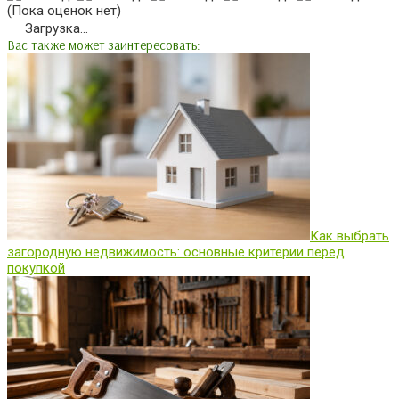
(Пока оценок нет)
Загрузка...
Вас также может заинтересовать:
Как выбрать
загородную недвижимость: основные критерии перед
покупкой