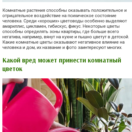
Комнатные растения способны оказывать положительное и
отрицательное воздействие на психическое состояние
человека. Среди «хороших» цветоводы особенно выделяют
амариллис, цикламен, гибискус, фикус. Некоторые цветы
способны определять зоны квартиры, где больше всего
негатива, например, вянут на кухне и пышно цветут в детской.
Какие комнатные цветы оказывают негативное влияние на
человека и дом, их название и фото заинтересуют многих.
Какой вред может принести комнатный
цветок