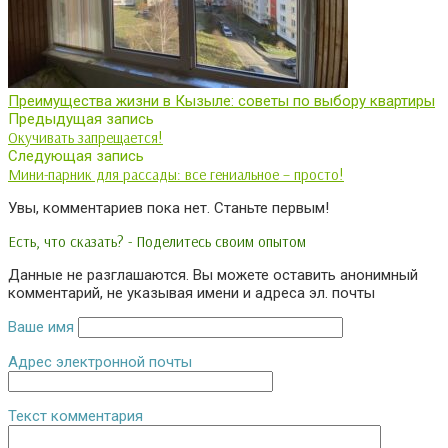
Преимущества жизни в Кызыле: советы по выбору квартиры
Предыдущая запись
Окучивать запрещается!
Следующая запись
Мини-парник для рассады: все гениальное – просто!
Увы, комментариев пока нет. Станьте первым!
Есть, что сказать? - Поделитесь своим опытом
Данные не разглашаются. Вы можете оставить анонимный
комментарий, не указывая имени и адреса эл. почты
Ваше имя
Адрес электронной почты
Текст комментария