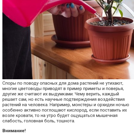
Споры по поводу опасных для дома растений не утихают,
многие цветоводы приводят в пример приметы и поверья,
другие же считают их выдумками. Чему верить, каждый
решает сам, но есть научные подтверждения воздействия
растений на человека. Например, монстеры и орхидеи ночью
особенно активно поглощают кислород, если поставить их
возле кровати, то на утро будет ощущаться мышечная
слабость, головная боль, тошнота.
Внимание!