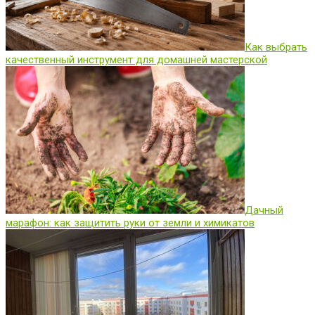
Как выбрать
качественный инструмент для домашней мастерской
Дачный
марафон: как защитить руки от земли и химикатов