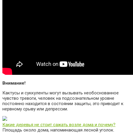
Внимание!
Кактусы и суккуленты могут вызывать необоснованное
чувство тревоги, человек на подсознательном уровне
постоянно находится в состоянии защиты, это приводит к
нервному срыву или депрессии.
Какие деревья не стоит сажать возле дома и почему?
Площадь около дома, напоминающая лесной уголок.