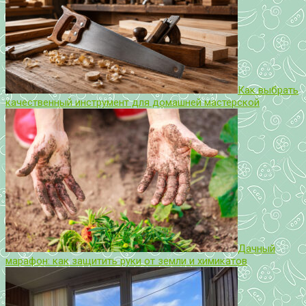
Как выбрать
качественный инструмент для домашней мастерской
Дачный
марафон: как защитить руки от земли и химикатов