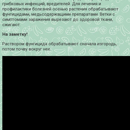
грибковых инфекций, вредителей. Для лечения и
профилактики болезней осенью растения обрабатывают
фунгицидами, медьсодержащими препаратами. Ветки с
симптомами заражения вырезают до здоровой ткани,
сжигают.
На заметку!
Раствором фунгицида обрабатывают сначала изгородь,
потом почву вокруг нее.