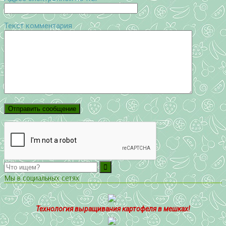
Текст комментария
Мы в социальных сетях
Технология выращивания картофеля в мешках!