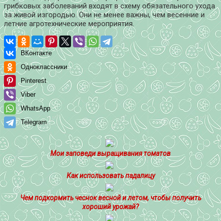
грибковых заболеваний входят в схему обязательного ухода
за живой изгородью. Они не менее важны, чем весенние и
летние агротехнические мероприятия.
ВКонтакте
Одноклассники
Pinterest
Viber
WhatsApp
Telegram
Мои заповеди выращивания томатов
Как использовать падалицу
Чем подкормить чеснок весной и летом, чтобы получить
хороший урожай?