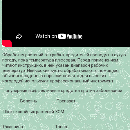
Обработку растений от грибка, вредителей проводят в сухую
погоду, пока температура плюсовая. Перед применением
читают инструкцию, в ней указан диапазон рабочих
температур. Невысокие кусты обрабатывают с помощью
обычного садового опрыскивателя, а для высоких
изгородей используют профессиональный инструмент.
Популярные и эффективные средства против заболеваний:
Болезнь
Препарат
Шютте хвойных растений
ХОМ
Ржавчина
Топаз