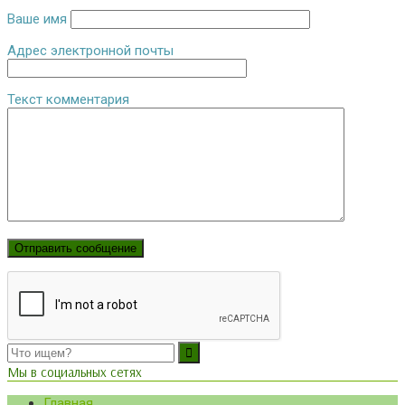
Ваше имя
Адрес электронной почты
Текст комментария
Мы в социальных сетях
Главная