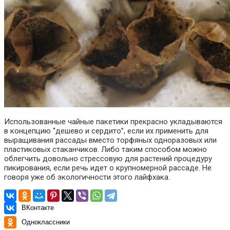
Использованные чайные пакетики прекрасно укладываются
в концепцию “дешево и сердито”, если их применить для
выращивания рассады вместо торфяных одноразовых или
пластиковых стаканчиков. Либо таким способом можно
облегчить довольно стрессовую для растений процедуру
пикирования, если речь идет о крупномерной рассаде. Не
говоря уже об экологичности этого лайфхака.
ВКонтакте
Одноклассники