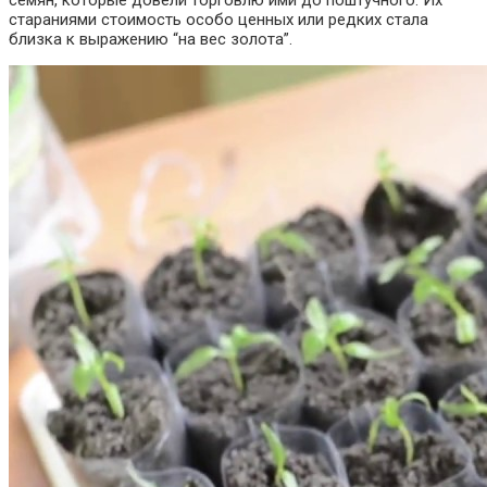
стараниями стоимость особо ценных или редких стала
близка к выражению “на вес золота”.