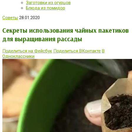
Заготовки из огурцов
Блюда из помидор
Советы
28.01.2020
Секреты использования чайных пакетиков
для выращивания рассады
Поделиться на Фейсбук
Поделиться ВКонтакте
В
Одноклассники