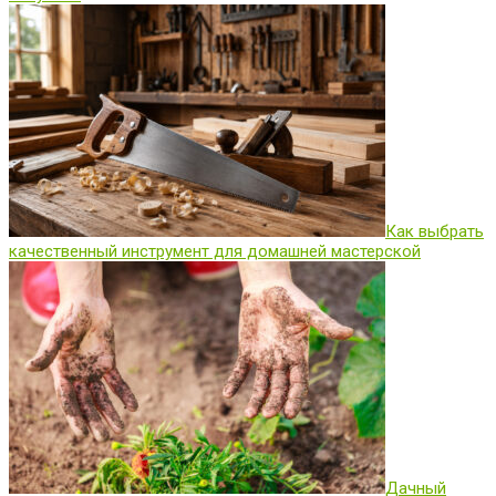
Как выбрать
качественный инструмент для домашней мастерской
Дачный