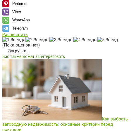
Pinterest
Viber
WhatsApp
Telegram
Распечатать
(Пока оценок нет)
Загрузка...
Вас также может заинтересовать:
Как выбрать
загородную недвижимость: основные критерии перед
покупкой