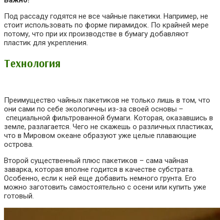
Под рассаду годятся не все чайные пакетики. Например, не
стоит использовать по форме пирамидок. По крайней мере
потому, что при их производстве в бумагу добавляют
пластик для укрепления.
Технология
Преимущество чайных пакетиков не только лишь в том, что
они сами по себе экологичны из-за своей основы
–
специальной фильтрованной бумаги. Которая, оказавшись в
земле, разлагается. Чего не скажешь о различных пластиках,
что в Мировом океане образуют уже целые плавающие
острова.
Второй существенный плюс пакетиков
–
сама чайная
заварка, которая вполне годится в качестве субстрата.
Особенно, если к ней еще добавить немного грунта. Его
можно заготовить самостоятельно с осени или купить уже
готовый.