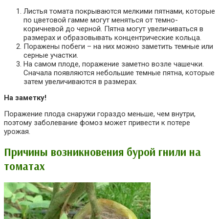
Листья томата покрываются мелкими пятнами, которые
по цветовой гамме могут меняться от темно-
коричневой до черной. Пятна могут увеличиваться в
размерах и образовывать концентрические кольца.
Поражены побеги – на них можно заметить темные или
серные участки.
На самом плоде, поражение заметно возле чашечки.
Сначала появляются небольшие темные пятна, которые
затем увеличиваются в размерах.
На заметку!
Поражение плода снаружи гораздо меньше, чем внутри,
поэтому заболевание фомоз может привести к потере
урожая.
Причины возникновения бурой гнили на
томатах