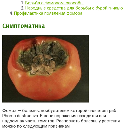
Борьба с фомозом: способы
Народные средства для борьбы с бурой гнилью
Профилактика появления фомоза
Симптоматика
Фомоз — болезнь, возбудителем которой является гриб
Phoma destructiva. В зоне поражения находится вся
надземная часть томатов. Распознать болезнь у растения
можно по следующим признакам: