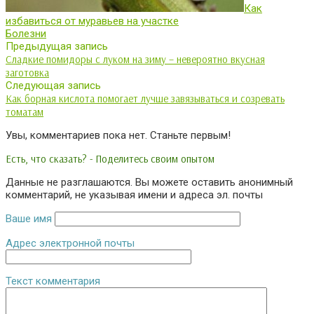
Как
избавиться от муравьев на участке
Болезни
Предыдущая запись
Сладкие помидоры с луком на зиму – невероятно вкусная
заготовка
Следующая запись
Как борная кислота помогает лучше завязываться и созревать
томатам
Увы, комментариев пока нет. Станьте первым!
Есть, что сказать? - Поделитесь своим опытом
Данные не разглашаются. Вы можете оставить анонимный
комментарий, не указывая имени и адреса эл. почты
Ваше имя
Адрес электронной почты
Текст комментария