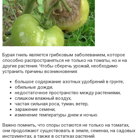
Бурая гниль является грибковым заболеванием, которое
способно распространяться не только на томаты, но и на
другие растения. Чтобы сберечь урожай, необходимо
устранить причины возникновения:
большое содержание азотных удобрений в грунте;
обильные дожди;
недостаточное пространство между растениями;
слишком влажный воздух;
частая сильная роса, туман, ветер;
заражение семени;
изменение температуры днем и ночью.
Важно помнить, что споры остаются не только на томатах,
они продолжают существовать в земле, семенах, на садовых
инструментах, а также в остатках растений.