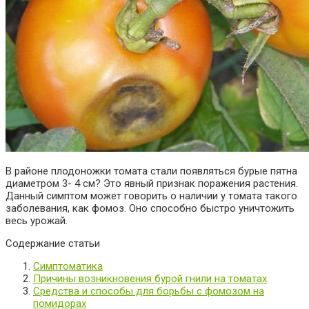
В районе плодоножки томата стали появляться бурые пятна
диаметром 3- 4 см? Это явный признак поражения растения.
Данный симптом может говорить о наличии у томата такого
заболевания, как фомоз. Оно способно быстро уничтожить
весь урожай.
Содержание статьи
Симптоматика
Причины возникновения бурой гнили на томатах
Средства и способы для борьбы с фомозом на
помидорах