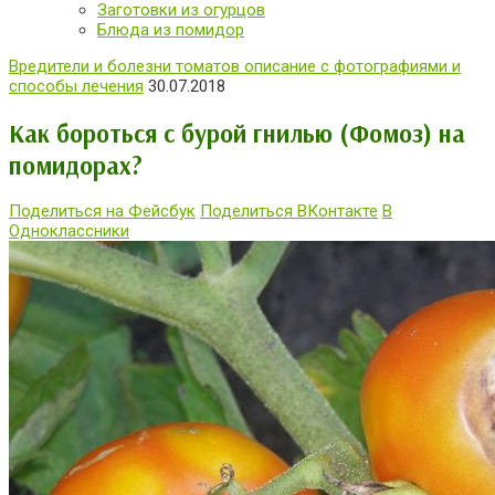
Заготовки из огурцов
Блюда из помидор
Вредители и болезни томатов описание с фотографиями и
способы лечения
30.07.2018
Как бороться с бурой гнилью (Фомоз) на
помидорах?
Поделиться на Фейсбук
Поделиться ВКонтакте
В
Одноклассники