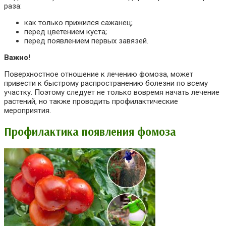
раза:
как только прижился сажанец;
перед цветением куста;
перед появлением первых завязей.
Важно!
Поверхностное отношение к лечению фомоза, может
привести к быстрому распространению болезни по всему
участку. Поэтому следует не только вовремя начать лечение
растений, но также проводить профилактические
мероприятия.
Профилактика появления фомоза