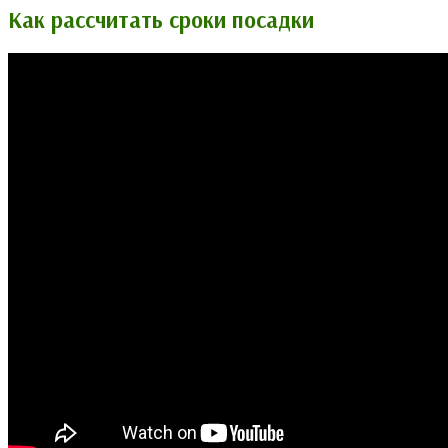
Как рассчитать сроки посадки