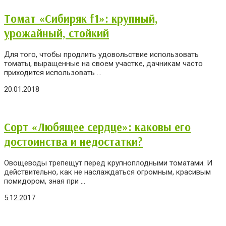
Томат «Сибиряк f1»: крупный,
урожайный, стойкий
Для того, чтобы продлить удовольствие использовать
томаты, выращенные на своем участке, дачникам часто
приходится использовать ...
20.01.2018
Сорт «Любящее сердце»: каковы его
достоинства и недостатки?
Овощеводы трепещут перед крупноплодными томатами. И
действительно, как не наслаждаться огромным, красивым
помидором, зная при ...
5.12.2017