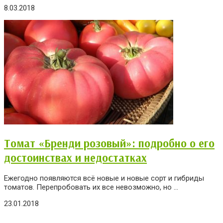
8.03.2018
Томат «Бренди розовый»: подробно о его
достоинствах и недостатках
Ежегодно появляются всё новые и новые сорт и гибриды
томатов. Перепробовать их все невозможно, но ...
23.01.2018