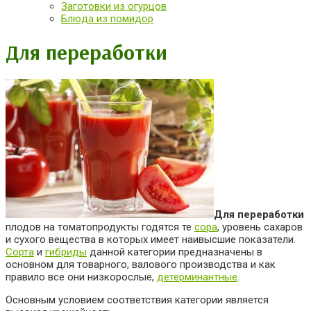
Заготовки из огурцов
Блюда из помидор
Для переработки
Для переработки
плодов на томатопродукты годятся те
сора
, уровень сахаров
и сухого вещества в которых имеет наивысшие показатели.
Сорта
и
гибриды
данной категории предназначены в
основном для товарного, валового производства и как
правило все они низкорослые,
детерминантные
.
Основным условием соответствия категории является