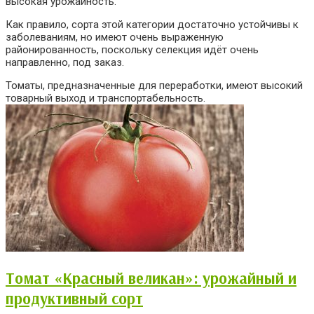
высокая урожайность.
Как правило, сорта этой категории достаточно устойчивы к
заболеваниям, но имеют очень выраженную
районированность, поскольку селекция идёт очень
направленно, под заказ.
Томаты, предназначенные для переработки, имеют высокий
товарный выход и транспортабельность.
Томат «Красный великан»: урожайный и
продуктивный сорт