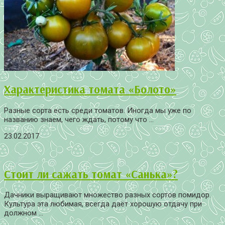
Характеристика томата «Болото»
Разные сорта есть среди томатов. Иногда мы уже по
названию знаем, чего ждать, потому что ...
23.02.2017
Стоит ли сажать томат «Санька»?
Дачники выращивают множество разных сортов помидор.
Культура эта любимая, всегда даёт хорошую отдачу при
должном ...