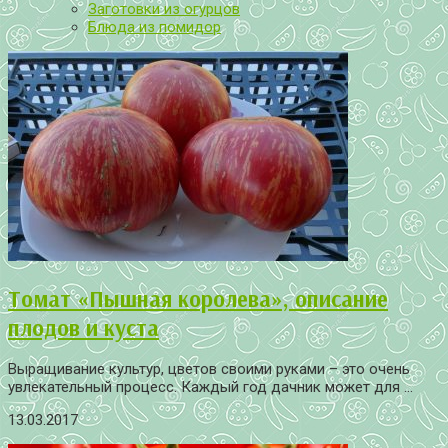
Заготовки из огурцов
Блюда из помидор
Томат «Пышная королева», описание
плодов и куста
Выращивание культур, цветов своими руками – это очень
увлекательный процесс. Каждый год дачник может для ...
13.03.2017