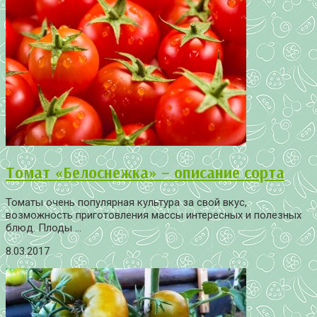
Томат «Белоснежка» – описание сорта
Томаты очень популярная культура за свой вкус,
возможность приготовления массы интересных и полезных
блюд. Плоды ...
8.03.2017