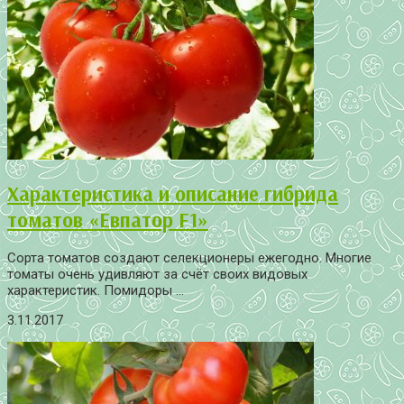
Характеристика и описание гибрида
томатов «Евпатор F1»
Сорта томатов создают селекционеры ежегодно. Многие
томаты очень удивляют за счёт своих видовых
характеристик. Помидоры ...
3.11.2017